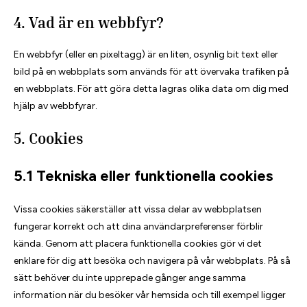
4. Vad är en webbfyr?
En webbfyr (eller en pixeltagg) är en liten, osynlig bit text eller
bild på en webbplats som används för att övervaka trafiken på
en webbplats. För att göra detta lagras olika data om dig med
hjälp av webbfyrar.
5. Cookies
5.1 Tekniska eller funktionella cookies
Vissa cookies säkerställer att vissa delar av webbplatsen
fungerar korrekt och att dina användarpreferenser förblir
kända. Genom att placera funktionella cookies gör vi det
enklare för dig att besöka och navigera på vår webbplats. På så
sätt behöver du inte upprepade gånger ange samma
information när du besöker vår hemsida och till exempel ligger