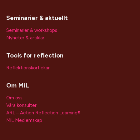
Seminarier & aktuellt
Seminarier & workshops
Nyheter & artiklar
Tools for reflection
Reflektionskortlekar
Om MiL
Om oss
Våra konsulter
ARL – Action Reflection Learning®
MiL Medlemskap