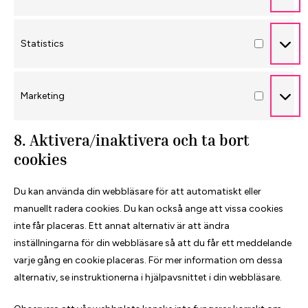
Statistics
Statistics
Marketing
Marketing
8. Aktivera/inaktivera och ta bort
cookies
Du kan använda din webbläsare för att automatiskt eller
manuellt radera cookies. Du kan också ange att vissa cookies
inte får placeras. Ett annat alternativ är att ändra
inställningarna för din webbläsare så att du får ett meddelande
varje gång en cookie placeras. För mer information om dessa
alternativ, se instruktionerna i hjälpavsnittet i din webbläsare.