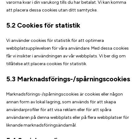
varorna kvar i din varukorg tills du har betalat. Vi kan komma
att placera dessa cookies utan ditt samtycke.
5.2 Cookies för statistik
Vi använder cookies för statistik för att optimera
webbplatsupplevelsen för våra användare. Med dessa cookies
får vi insikter i användningen av vår webbplats. Vi ber dig om
tillåtelse att placera cookies för statistik.
5.3 Marknadsförings-/spårningscookies
Marknadsförings-/spårningscookies är cookies eller någon
annan form av lokal lagring, som används för att skapa
användarprofiler för att visa reklam eller för att spåra
användaren på denna webbplats eller på flera webbplatser för
liknande marknadsföringsändamål.