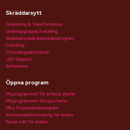
Skräddarsytt
Förändring & Transformation
Ledningsgruppsutveckling
Skräddarsydda ledarskapsprogram
Coaching
Utvecklingsaktiviteter
L&D Support
Referenser
Öppna program
MiLprogrammet för erfarna chefer
MiLprogrammet för nya chefer
MiLs Processledarprogram
Kommunikationsträning för ledare
Resan inåt för ledare