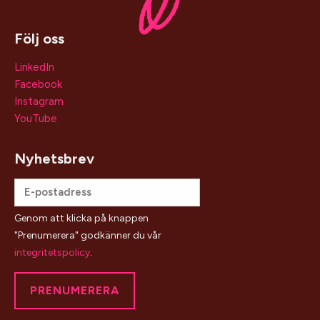
Följ oss
LinkedIn
Facebook
Instagram
YouTube
Nyhetsbrev
Genom att klicka på knappen
"Prenumerera" godkänner du vår
integritetspolicy
.