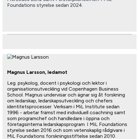
Foundations styrelse sedan 2024.
Magnus Larsson, ledamot
Leg. psykolog, docent i psykologi och lektor i
organisationsutveckling vid Copenhagen Business
School. Magnus undervisar och ägnar sig åt forskning
om ledarskap, ledarskapsutveckling och chefers
identitetsprocesser. Verksam i MiL Institute sedan
1996 - arbetar främst med individuell coachning samt
som programchef och handledare i öppna och
företagsinterna ledarskapsprogram. I MiL Foundations
styrelse sedan 2016 och som vetenskaplig rådgivare i
MiL Foundations forskningsstiftelse sedan 2010.