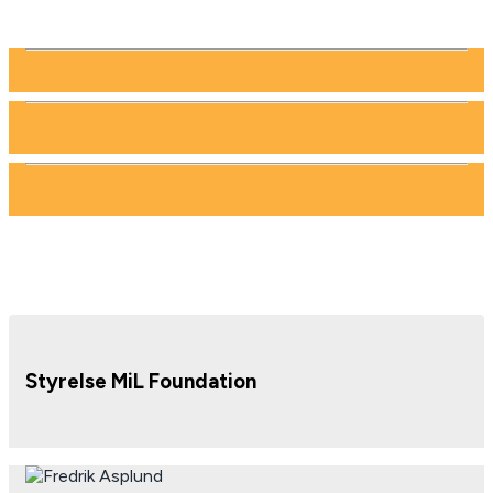
Styrelse MiL Foundation