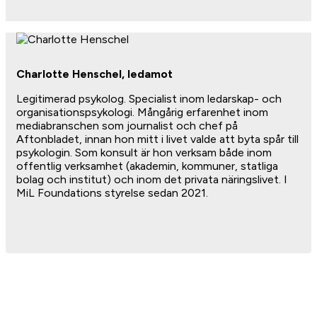
Charlotte Henschel, ledamot
Legitimerad psykolog. Specialist inom ledarskap- och
organisationspsykologi. Mångårig erfarenhet inom
mediabranschen som journalist och chef på
Aftonbladet, innan hon mitt i livet valde att byta spår till
psykologin. Som konsult är hon verksam både inom
offentlig verksamhet (akademin, kommuner, statliga
bolag och institut) och inom det privata näringslivet. I
MiL Foundations styrelse sedan 2021.