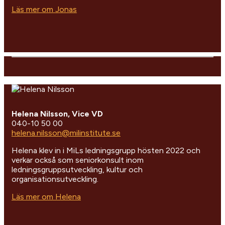
Läs mer om Jonas
Helena Nilsson, Vice VD
040-10 50 00
helena.nilsson@milinstitute.se
Helena klev in i MiLs ledningsgrupp hösten 2022 och
verkar också som seniorkonsult inom
ledningsgruppsutveckling, kultur och
organisationsutveckling.
Läs mer om Helena