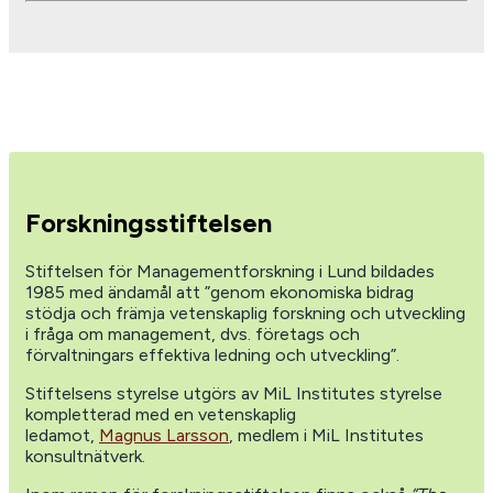
Forskningsstiftelsen
Stiftelsen för Managementforskning i Lund bildades
1985 med ändamål att ”genom ekonomiska bidrag
stödja och främja vetenskaplig forskning och utveckling
i fråga om management, dvs. företags och
förvaltningars effektiva ledning och utveckling”.
Stiftelsens styrelse utgörs av MiL Institutes styrelse
kompletterad med en vetenskaplig
ledamot,
Magnus Larsson
, medlem i MiL Institutes
konsultnätverk.