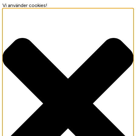
Vi använder cookies!