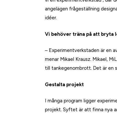
angelägen frågeställning design
idéer.
Vi behöver träna på att bryta 
– Experimentverkstaden är en av
menar Mikael Krausz. Mikael, MiL
till tankegenombrott. Det är en s
Gestalta projekt
I många program ligger experime
projekt. Syftet är att finna nya 